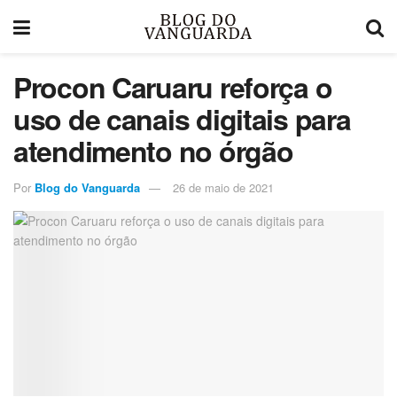
Procon Caruaru reforça o
uso de canais digitais para
atendimento no órgão
Por
Blog do Vanguarda
26 de maio de 2021