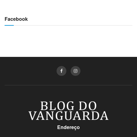
Facebook
Endereço