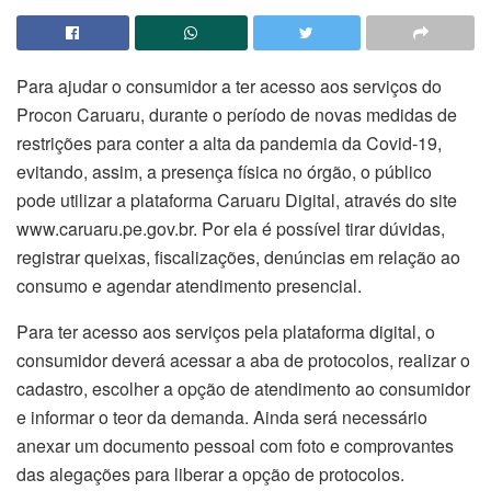
Para ajudar o consumidor a ter acesso aos serviços do
Procon Caruaru, durante o período de novas medidas de
restrições para conter a alta da pandemia da Covid-19,
evitando, assim, a presença física no órgão, o público
pode utilizar a plataforma Caruaru Digital, através do site
www.caruaru.pe.gov.br. Por ela é possível tirar dúvidas,
registrar queixas, fiscalizações, denúncias em relação ao
consumo e agendar atendimento presencial.
Para ter acesso aos serviços pela plataforma digital, o
consumidor deverá acessar a aba de protocolos, realizar o
cadastro, escolher a opção de atendimento ao consumidor
e informar o teor da demanda. Ainda será necessário
anexar um documento pessoal com foto e comprovantes
das alegações para liberar a opção de protocolos.