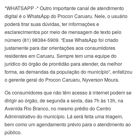
*WHATSAPP -* Outro importante canal de atendimento
digital é o WhatsApp do Procon Caruaru. Nele, o usuário
poderá tirar suas dúvidas, ter informações e
esclarecimentos por meio de mensagem de texto pelo
número (81) 98384-5909. “Esse WhatsApp foi criado
justamente para dar orientações aos consumidores
residentes em Caruaru. Sempre tem uma equipe do
jurídico do órgão de prontidão para atender, da melhor
forma, as demandas da população do município”, enfatizou
o gerente geral do Procon Caruaru, Nyverson Moura.
Os consumidores que não têm acesso à internet podem se
dirigir ao órgão, de segunda a sexta, das 7h às 13h, na
Avenida Rio Branco, no mesmo prédio do Centro
Administrativo do município. Lá será feita uma triagem,
bem como um agendamento prévio para o atendimento ao
público.