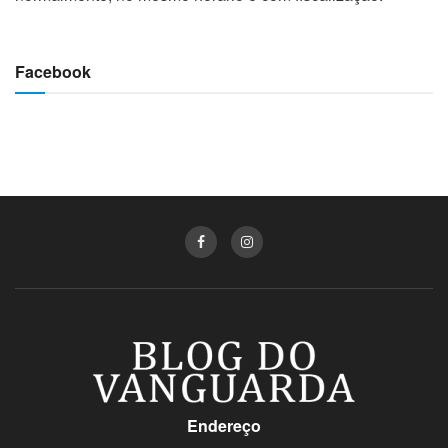
Facebook
Endereço