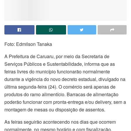
Foto: Edmilson Tanaka
A Prefeitura de Caruaru, por meio da Secretaria de
Serviços Públicos e Sustentabilidade, informa que as
feiras livres do município funcionarão normalmente
durante a vigência do novo decreto estadual, divulgado na
última segunda-feira (24). O comércio será apenas de
produtos do ramo alimentício. Barracas de alimentação
poderão funcionar com pronta-entrega e/ou delivery, sem a
montagem de mesas ou disposição de assentos.
As feiras seguirão acontecendo nos dias que ocorrem
normalmente, no mesmo horário e com fiscalização.