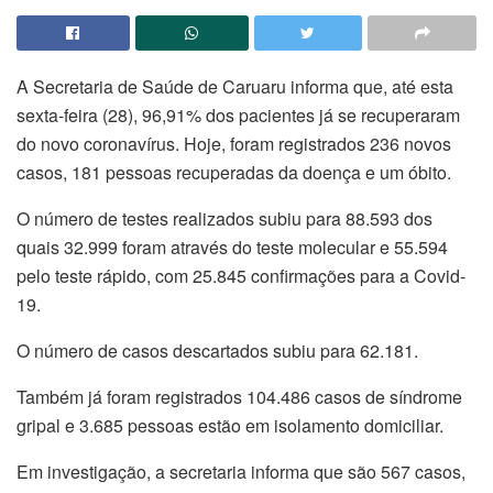
A Secretaria de Saúde de Caruaru informa que, até esta
sexta-feira (28), 96,91% dos pacientes já se recuperaram
do novo coronavírus. Hoje, foram registrados 236 novos
casos, 181 pessoas recuperadas da doença e um óbito.
O número de testes realizados subiu para 88.593 dos
quais 32.999 foram através do teste molecular e 55.594
pelo teste rápido, com 25.845 confirmações para a Covid-
19.
O número de casos descartados subiu para 62.181.
Também já foram registrados 104.486 casos de síndrome
gripal e 3.685 pessoas estão em isolamento domiciliar.
Em investigação, a secretaria informa que são 567 casos,