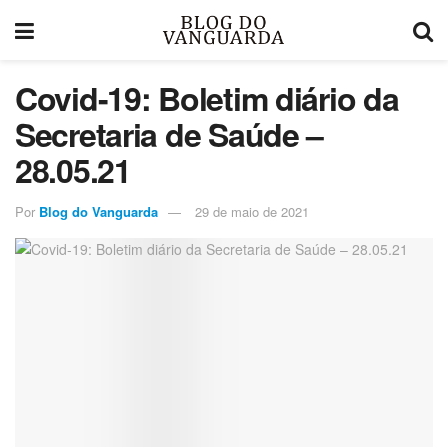
Covid-19: Boletim diário da
Secretaria de Saúde –
28.05.21
Por
Blog do Vanguarda
29 de maio de 2021