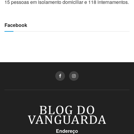
15 pessoas em isolamento domiciliar e 118 internamentos.
Facebook
Endereço