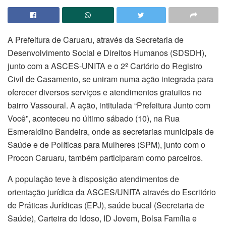
A Prefeitura de Caruaru, através da Secretaria de
Desenvolvimento Social e Direitos Humanos (SDSDH),
junto com a ASCES-UNITA e o 2º Cartório do Registro
Civil de Casamento, se uniram numa ação integrada para
oferecer diversos serviços e atendimentos gratuitos no
bairro Vassoural. A ação, intitulada “Prefeitura Junto com
Você”, aconteceu no último sábado (10), na Rua
Esmeraldino Bandeira, onde as secretarias municipais de
Saúde e de Políticas para Mulheres (SPM), junto com o
Procon Caruaru, também participaram como parceiros.
A população teve à disposição atendimentos de
orientação jurídica da ASCES/UNITA através do Escritório
de Práticas Jurídicas (EPJ), saúde bucal (Secretaria de
Saúde), Carteira do Idoso, ID Jovem, Bolsa Família e