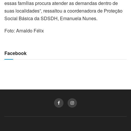
essas famílias procura atender as demandas dentro de
suas localidades”, ressaltou a coordenadora de Proteção
Social Básica da SDSDH, Emanuela Nunes.
Foto: Arnaldo Félix
Facebook