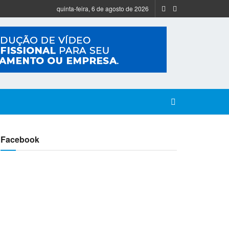
quinta-feira, 6 de agosto de 2026
Facebook