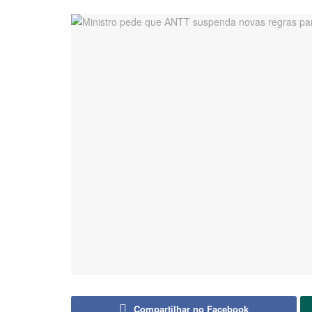
Compartilhar no Facebook