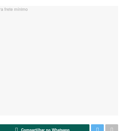
Compartilhar no Whatsapp