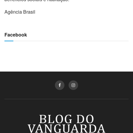
Agência Brasil
Facebook