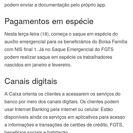
podem enviar a documentação pelo próprio app.
Pagamentos em espécie
Nesta terça-feira (18), começa o saque em espécie do
auxílio emergencial para os beneficiários do Bolsa Família
com NIS final 1. Já no Saque Emergencial do FGTS
podem realizar saque em espécie os trabalhadores
nascidos em janeiro e fevereiro.
Canais digitais
A Caixa orienta os clientes a acessarem os serviços do
banco por meio dos canais digitais. Os clientes podem
usar Internet Banking pela internet ou celular. Estão
disponíveis ainda os serviços em aplicativos para acesso
a informações e transações de cartões de crédito, FGTS,
benefícios sociais e habitação.