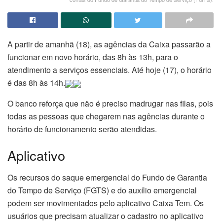
A partir de amanhã (18), as agências da Caixa passarão a
funcionar em novo horário, das 8h às 13h, para o
atendimento a serviços essenciais. Até hoje (17), o horário
é das 8h às 14h.
O banco reforça que não é preciso madrugar nas filas, pois
todas as pessoas que chegarem nas agências durante o
horário de funcionamento serão atendidas.
Aplicativo
Os recursos do saque emergencial do Fundo de Garantia
do Tempo de Serviço (FGTS) e do auxílio emergencial
podem ser movimentados pelo aplicativo Caixa Tem. Os
usuários que precisam atualizar o cadastro no aplicativo