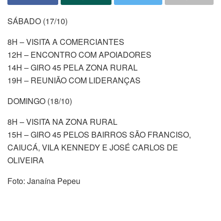
SÁBADO (17/10)
8H – VISITA A COMERCIANTES
12H – ENCONTRO COM APOIADORES
14H – GIRO 45 PELA ZONA RURAL
19H – REUNIÃO COM LIDERANÇAS
DOMINGO (18/10)
8H – VISITA NA ZONA RURAL
15H – GIRO 45 PELOS BAIRROS SÃO FRANCISO,
CAIUCÁ, VILA KENNEDY E JOSÉ CARLOS DE
OLIVEIRA
Foto: Janaína Pepeu