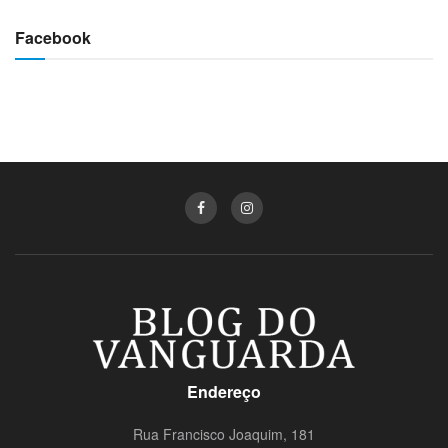
Facebook
Endereço
Rua Francisco Joaquim, 181