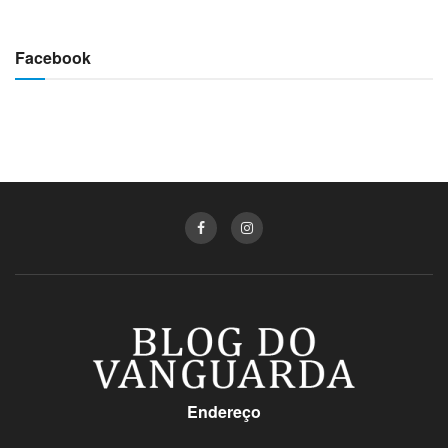
Facebook
Endereço