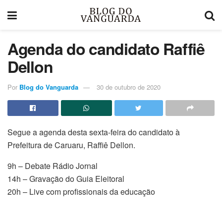
Agenda do candidato Raffiê
Dellon
Por
Blog do Vanguarda
30 de outubro de 2020
Segue a agenda desta sexta-feira do candidato à
Prefeitura de Caruaru, Raffiê Dellon.
9h – Debate Rádio Jornal
14h – Gravação do Guia Eleitoral
20h – Live com profissionais da educação