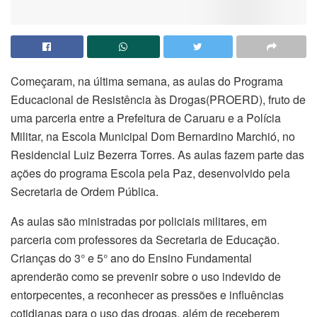
Começaram, na última semana, as aulas do Programa
Educacional de Resistência às Drogas(PROERD), fruto de
uma parceria entre a Prefeitura de Caruaru e a Polícia
Militar, na Escola Municipal Dom Bernardino Marchió, no
Residencial Luiz Bezerra Torres. As aulas fazem parte das
ações do programa Escola pela Paz, desenvolvido pela
Secretaria de Ordem Pública.
As aulas são ministradas por policiais militares, em
parceria com professores da Secretaria de Educação.
Crianças do 3° e 5° ano do Ensino Fundamental
aprenderão como se prevenir sobre o uso indevido de
entorpecentes, a reconhecer as pressões e influências
cotidianas para o uso das drogas, além de receberem