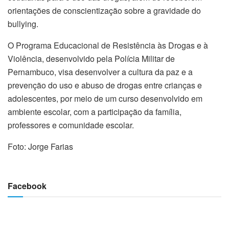
orientações de conscientização sobre a gravidade do
bullying.
O Programa Educacional de Resistência às Drogas e à
Violência, desenvolvido pela Polícia Militar de
Pernambuco, visa desenvolver a cultura da paz e a
prevenção do uso e abuso de drogas entre crianças e
adolescentes, por meio de um curso desenvolvido em
ambiente escolar, com a participação da família,
professores e comunidade escolar.
Foto: Jorge Farias
Facebook