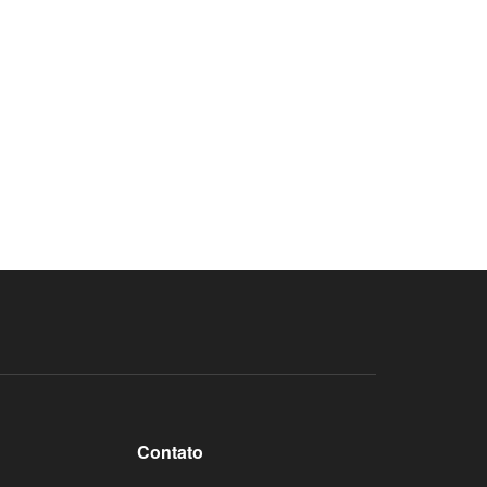
Contato