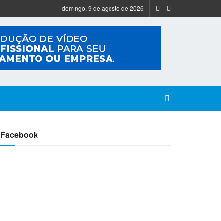
domingo, 9 de agosto de 2026
Facebook