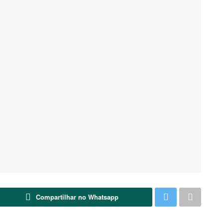
Compartilhar no Whatsapp