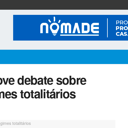
ve debate sobre
es totalitários