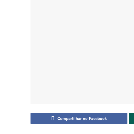
Compartilhar no Facebook