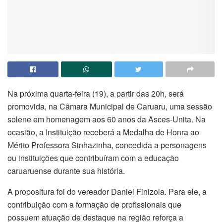
Na próxima quarta-feira (19), a partir das 20h, será
promovida, na Câmara Municipal de Caruaru, uma sessão
solene em homenagem aos 60 anos da Asces-Unita. Na
ocasião, a Instituição receberá a Medalha de Honra ao
Mérito Professora Sinhazinha, concedida a personagens
ou instituições que contribuíram com a educação
caruaruense durante sua história.
A propositura foi do vereador Daniel Finizola. Para ele, a
contribuição com a formação de profissionais que
possuem atuação de destaque na região reforça a