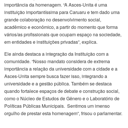
importância da homenagem. “A Asces-Unita é uma
instituição importantíssima para Caruaru e tem dado uma
grande colaboração no desenvolvimento social,
acadêmico e econômico, a partir do momento que forma
vários/as profissionais que ocupam espaço na sociedade,
em entidades e instituições privadas”, explica.
Ele ainda destaca a integração da Instituição com a
comunidade. “Nosso mandato considera de extrema
importância a relação da universidade com a cidade e a
Asces-Unita sempre busca fazer isso, integrando a
universidade e a gestão pública. Também se destaca
quando fortalece espaços de debate e construção social,
como o Núcleo de Estudos de Gênero e o Laboratório de
Políticas Públicas Municipais. Sentimos um imenso
orgulho de prestar esta homenagem”, frisou o parlamentar.