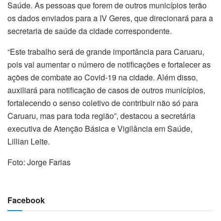
Saúde. As pessoas que forem de outros municípios terão
os dados enviados para a IV Geres, que direcionará para a
secretaria de saúde da cidade correspondente.
“Este trabalho será de grande importância para Caruaru,
pois vai aumentar o número de notificações e fortalecer as
ações de combate ao Covid-19 na cidade. Além disso,
auxiliará para notificação de casos de outros municípios,
fortalecendo o senso coletivo de contribuir não só para
Caruaru, mas para toda região”, destacou a secretária
executiva de Atenção Básica e Vigilância em Saúde,
Lillian Leite.
Foto: Jorge Farias
Facebook