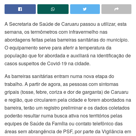
A Secretaria de Saúde de Caruaru passou a utilizar, esta
semana, os termômetros com infravermelho nas
abordagens feitas pelas barreiras sanitárias do município.
O equipamento serve para aferir a temperatura da
população que for abordada e auxiliará na identificação de
casos suspeitos de Covid-19 na cidade.
As barreiras sanitárias entram numa nova etapa do
trabalho. A partir de agora, as pessoas com sintomas
gripais (tosse, febre, coriza e dor de garganta) de Caruaru
e região, que circularem pela cidade e forem abordados na
barreira, terão um registro preliminar e os dados coletados
poderão resultar numa busca ativa nos territórios pelas
equipes de Saúde da Família ou contato telefônico das
áreas sem abrangência de PSF, por parte da Vigilância em