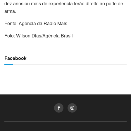
dez anos ou mais de experiência terão direito ao porte de
arma.
Fonte: Agência da Rádio Mais
Foto: Wilson Dias/Agência Brasil
Facebook