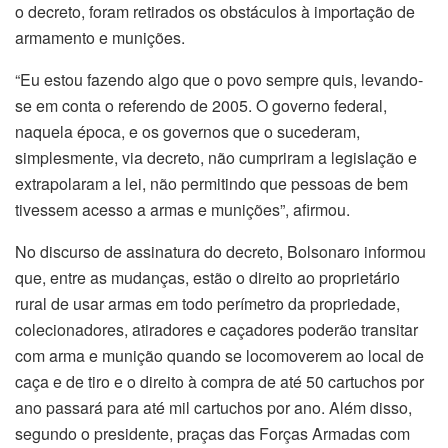
o decreto, foram retirados os obstáculos à importação de
armamento e munições.
“Eu estou fazendo algo que o povo sempre quis, levando-
se em conta o referendo de 2005. O governo federal,
naquela época, e os governos que o sucederam,
simplesmente, via decreto, não cumpriram a legislação e
extrapolaram a lei, não permitindo que pessoas de bem
tivessem acesso a armas e munições”, afirmou.
No discurso de assinatura do decreto, Bolsonaro informou
que, entre as mudanças, estão o direito ao proprietário
rural de usar armas em todo perímetro da propriedade,
colecionadores, atiradores e caçadores poderão transitar
com arma e munição quando se locomoverem ao local de
caça e de tiro e o direito à compra de até 50 cartuchos por
ano passará para até mil cartuchos por ano. Além disso,
segundo o presidente, praças das Forças Armadas com