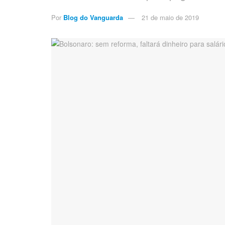
Por
Blog do Vanguarda
21 de maio de 2019