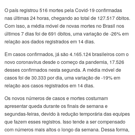
O país registrou 516 mortes pela Covid-19 confirmadas
nas últimas 24 horas, chegando ao total de 127.517 óbitos.
Com isso, a média móvel de novas mortes no Brasil nos
últimos 7 dias foi de 691 óbitos, uma variação de -26% em
relação aos dados registrados em 14 dias.
Em casos confirmados, já são 4.165.124 brasileiros com o
novo coronavírus desde o começo da pandemia, 17.526
desses confirmados nesta segunda. A média móvel de
casos foi de 30.333 por dia, uma variação de -19% em
relação aos casos registrados em 14 dias.
Os novos números de casos e mortes costumam
apresentar queda durante os finais de semana e
segundas-feiras, devido à redução temporária das equipes
que fazem esses registros. Isso tende a ser compensado
com números mais altos o longo da semana. Dessa forma,