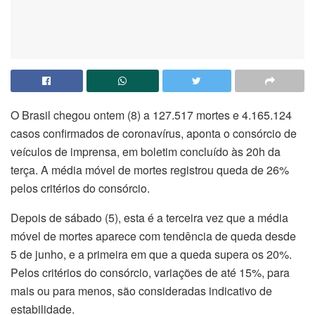
O Brasil chegou ontem (8) a 127.517 mortes e 4.165.124
casos confirmados de coronavírus, aponta o consórcio de
veículos de imprensa, em boletim concluído às 20h da
terça. A média móvel de mortes registrou queda de 26%
pelos critérios do consórcio.
Depois de sábado (5), esta é a terceira vez que a média
móvel de mortes aparece com tendência de queda desde
5 de junho, e a primeira em que a queda supera os 20%.
Pelos critérios do consórcio, variações de até 15%, para
mais ou para menos, são consideradas indicativo de
estabilidade.