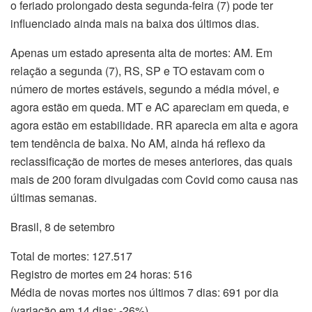
o feriado prolongado desta segunda-feira (7) pode ter
influenciado ainda mais na baixa dos últimos dias.
Apenas um estado apresenta alta de mortes: AM. Em
relação a segunda (7), RS, SP e TO estavam com o
número de mortes estáveis, segundo a média móvel, e
agora estão em queda. MT e AC apareciam em queda, e
agora estão em estabilidade. RR aparecia em alta e agora
tem tendência de baixa. No AM, ainda há reflexo da
reclassificação de mortes de meses anteriores, das quais
mais de 200 foram divulgadas com Covid como causa nas
últimas semanas.
Brasil, 8 de setembro
Total de mortes: 127.517
Registro de mortes em 24 horas: 516
Média de novas mortes nos últimos 7 dias: 691 por dia
(variação em 14 dias: -26%)