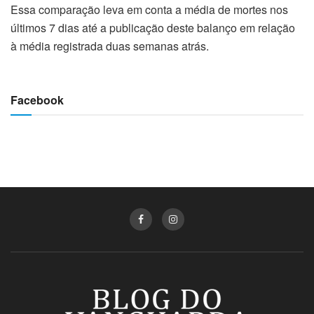
Essa comparação leva em conta a média de mortes nos
últimos 7 dias até a publicação deste balanço em relação
à média registrada duas semanas atrás.
Facebook