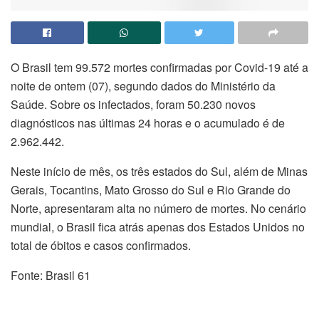
O Brasil tem 99.572 mortes confirmadas por Covid-19 até a
noite de ontem (07), segundo dados do Ministério da
Saúde. Sobre os infectados, foram 50.230 novos
diagnósticos nas últimas 24 horas e o acumulado é de
2.962.442.
Neste início de mês, os três estados do Sul, além de Minas
Gerais, Tocantins, Mato Grosso do Sul e Rio Grande do
Norte, apresentaram alta no número de mortes. No cenário
mundial, o Brasil fica atrás apenas dos Estados Unidos no
total de óbitos e casos confirmados.
Fonte: Brasil 61