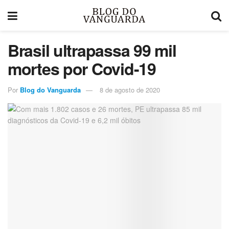
Brasil ultrapassa 99 mil
mortes por Covid-19
Por
Blog do Vanguarda
8 de agosto de 2020