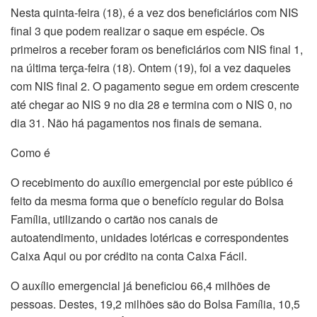
Nesta quinta-feira (18), é a vez dos beneficiários com NIS
final 3 que podem realizar o saque em espécie. Os
primeiros a receber foram os beneficiários com NIS final 1,
na última terça-feira (18). Ontem (19), foi a vez daqueles
com NIS final 2. O pagamento segue em ordem crescente
até chegar ao NIS 9 no dia 28 e termina com o NIS 0, no
dia 31. Não há pagamentos nos finais de semana.
Como é
O recebimento do auxílio emergencial por este público é
feito da mesma forma que o benefício regular do Bolsa
Família, utilizando o cartão nos canais de
autoatendimento, unidades lotéricas e correspondentes
Caixa Aqui ou por crédito na conta Caixa Fácil.
O auxílio emergencial já beneficiou 66,4 milhões de
pessoas. Destes, 19,2 milhões são do Bolsa Família, 10,5