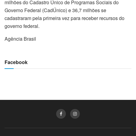
milhões do Cadastro Único de Programas Sociais do
Governo Federal (CadÚnico) e 36,7 milhões se
cadastraram pela primeira vez para receber recursos do
governo federal.
Agência Brasil
Facebook