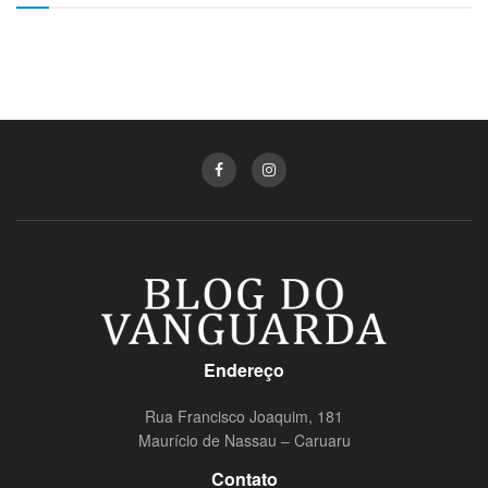
Endereço
Rua Francisco Joaquim, 181
Maurício de Nassau – Caruaru
Contato