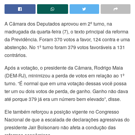
A Câmara dos Deputados aprovou em 2º turno, na
madrugada da quarta-feira (7), o texto principal da reforma
da Previdência. Foram 370 votos a favor, 124 contra e uma
abstenção. No 1º turno foram 379 votos favoráveis a 131
contrários.
Após a votação, o presidente da Câmara, Rodrigo Maia
(DEM-RJ), minimizou a perda de votos em relação ao 1º
turno. “É normal que em uma votação dessas você possa
ter um ou dois votos de perda, de ganho. Ganho não dava
até porque 379 já era um número bem elevado”, disse.
Ele também reforçou a posição vigente no Congresso
Nacional de que a escalada de declarações agressivas do
presidente Jair Bolsonaro não afeta a condução das