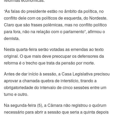
reformas econômicas.
“As falas do presidente estão no âmbito da política, no
conflito dele com os políticos de esquerda, do Nordeste.
Claro que são frases polêmicas, mas no conflito político
para fora, não na relação com o parlamento”, afirmou o
demista.
Nesta quarta-feira serão votadas as emendas ao texto
original. O que mais deve preocupar os defensores da
reforma é o trecho que trata da pensão por morte.
Antes de dar início à sessão, a Casa Legislativa precisou
aprovar a chamada quebra de interstício, tirando a
obrigatoriedade do intervalo de cinco sessões entre um
turno e outro.
Na segunda-feira (5), a Câmara não registrou o quórum
necessário para abrir a sessão que seria a quinta depois