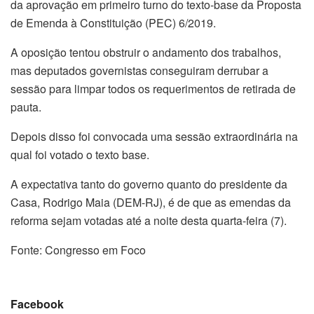
da aprovação em primeiro turno do texto-base da Proposta
de Emenda à Constituição (PEC) 6/2019.
A oposição tentou obstruir o andamento dos trabalhos,
mas deputados governistas conseguiram derrubar a
sessão para limpar todos os requerimentos de retirada de
pauta.
Depois disso foi convocada uma sessão extraordinária na
qual foi votado o texto base.
A expectativa tanto do governo quanto do presidente da
Casa, Rodrigo Maia (DEM-RJ), é de que as emendas da
reforma sejam votadas até a noite desta quarta-feira (7).
Fonte: Congresso em Foco
Facebook