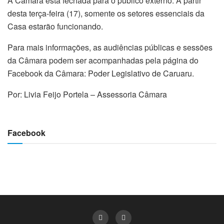
A Câmara está fechada para o público externo. A partir
desta terça-feira (17), somente os setores essenciais da
Casa estarão funcionando.
Para mais informações, as audiências públicas e sessões
da Câmara podem ser acompanhadas pela página do
Facebook da Câmara: Poder Legislativo de Caruaru.
Por: Livia Feijo Portela – Assessoria Câmara
Facebook