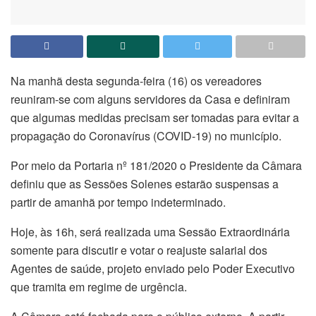
Na manhã desta segunda-feira (16) os vereadores
reuniram-se com alguns servidores da Casa e definiram
que algumas medidas precisam ser tomadas para evitar a
propagação do Coronavírus (COVID-19) no município.
Por meio da Portaria nº 181/2020 o Presidente da Câmara
definiu que as Sessões Solenes estarão suspensas a
partir de amanhã por tempo indeterminado.
Hoje, às 16h, será realizada uma Sessão Extraordinária
somente para discutir e votar o reajuste salarial dos
Agentes de saúde, projeto enviado pelo Poder Executivo
que tramita em regime de urgência.