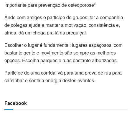
importante para prevenção de osteoporose”.
Ande com amigos e participe de grupos: ter a companhia
de colegas ajuda a manter a motivação, consistência e,
ainda, dá um chega pra lá na preguiça!
Escolher o lugar é fundamental: lugares espaçosos, com
bastante gente e movimento são sempre as melhores
opções. Escolha parques e ruas bastante arborizadas.
Participe de uma corrida: vá para uma prova de rua para
caminhar e sentir a energia destes eventos.
Facebook