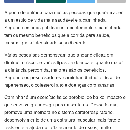
A porta de entrada para muitas pessoas que querem aderir
a um estilo de vida mais saudável é a caminhada.
Segundo estudos publicados recentemente a caminhada
tem os mesmo benefícios que a corrida para saúde,
mesmo que a intensidade seja diferente.
Várias pesquisas demonstram que andar é eficaz em
diminuir o risco de vários tipos de doença e, quanto maior
a distância percorrida, maiores são os benefícios.
Segundo os pesquisadores, caminhar diminui o risco de
hipertensão, o colesterol alto e doenças coronarianas.
Caminhar é um exercício físico aeróbio, de baixo impacto e
que envolve grandes grupos musculares. Dessa forma,
promove uma melhora no sistema cardiorrespiratório,
desenvolvimento de uma estrutura muscular mais forte e
resistente e ajuda no fortalecimento de ossos, muito