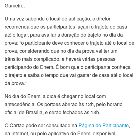
Gameiro.
Uma vez sabendo o local de aplicação, o diretor
recomenda que os participantes façam o trajeto de casa
até o lugar, para avaliar a duração do trajeto no dia da
prova: “o participante deve conhecer o trajeto até o local de
prova, considerando que no dia da prova vai ter um
trânsito mais complicado, e haverá várias pessoas
participando do Enem. É bom que o participante conheça
o trajeto e saiba o tempo que vai gastar de casa até o local
da prova.”
No dia do Enem, a dica é chegar no local com
antecedência. Os portões abrirão às 12h, pelo horário
oficial de Brasília, e serão fechados às 13h.
O Cartão pode ser consultado na
Página do Participante
,
na internet, ou pelo aplicativo do Enem, disponível