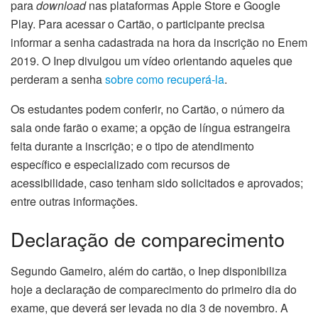
para
download
nas plataformas Apple Store e Google
Play. Para acessar o Cartão, o participante precisa
informar a senha cadastrada na hora da inscrição no Enem
2019. O Inep divulgou um vídeo orientando aqueles que
perderam a senha
sobre como recuperá-la
.
Os estudantes podem conferir, no Cartão, o número da
sala onde farão o exame; a opção de língua estrangeira
feita durante a inscrição; e o tipo de atendimento
específico e especializado com recursos de
acessibilidade, caso tenham sido solicitados e aprovados;
entre outras informações.
Declaração de comparecimento
Segundo Gameiro, além do cartão, o Inep disponibiliza
hoje a declaração de comparecimento do primeiro dia do
exame, que deverá ser levada no dia 3 de novembro. A