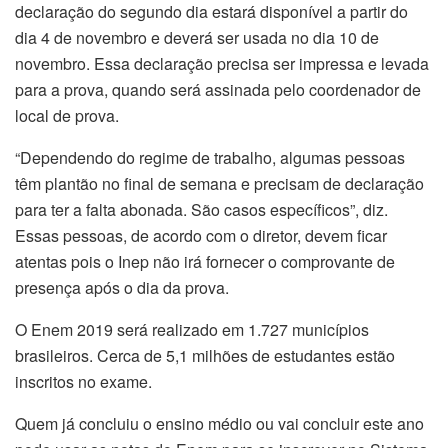
declaração do segundo dia estará disponível a partir do
dia 4 de novembro e deverá ser usada no dia 10 de
novembro. Essa declaração precisa ser impressa e levada
para a prova, quando será assinada pelo coordenador de
local de prova.
“Dependendo do regime de trabalho, algumas pessoas
têm plantão no final de semana e precisam de declaração
para ter a falta abonada. São casos específicos”, diz.
Essas pessoas, de acordo com o diretor, devem ficar
atentas pois o Inep não irá fornecer o comprovante de
presença após o dia da prova.
O Enem 2019 será realizado em 1.727 municípios
brasileiros. Cerca de 5,1 milhões de estudantes estão
inscritos no exame.
Quem já concluiu o ensino médio ou vai concluir este ano