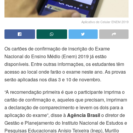
Aplicativo de Celular ENEM 2019
Os cartões de confirmação de inscrição do Exame
Nacional do Ensino Médio (Enem) 2019 já estão
disponíveis. Entre outras informações, os estudantes têm
acesso ao local onde farão o exame neste ano. As provas
serão aplicadas nos dias 3 e 10 de novembro.
“A recomendação primeira é que o participante imprima o
cartão de confirmação e, aqueles que precisam, imprimam
a declaração de comparecimento e levem os dois para a
aplicação do exame”, disse à
Agência Brasil
o diretor de
Gestão e Planejamento do Instituto Nacional de Estudos e
Pesquisas Educacionais Anísio Teixeira (Inep), Murillo