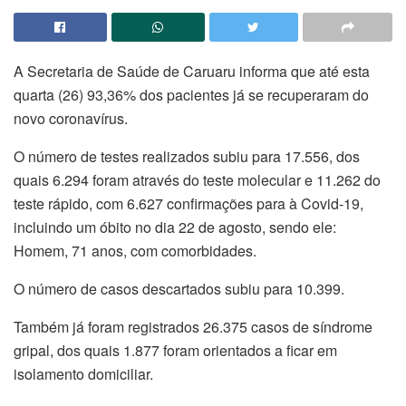
A Secretaria de Saúde de Caruaru informa que até esta
quarta (26) 93,36% dos pacientes já se recuperaram do
novo coronavírus.
O número de testes realizados subiu para 17.556, dos
quais 6.294 foram através do teste molecular e 11.262 do
teste rápido, com 6.627 confirmações para à Covid-19,
incluindo um óbito no dia 22 de agosto, sendo ele:
Homem, 71 anos, com comorbidades.
O número de casos descartados subiu para 10.399.
Também já foram registrados 26.375 casos de síndrome
gripal, dos quais 1.877 foram orientados a ficar em
isolamento domiciliar.