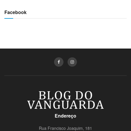
Facebook
Endereço
Rua Francisco Joaquim, 181