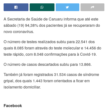
A Secretaria de Saúde de Caruaru informa que até este
sábado (19) 94,38% dos pacientes já se recuperaram do
novo coronavírus.
O número de testes realizados subiu para 22.541 dos
quais 8.085 foram através do teste molecular e 14.456 do
teste rápido, com 8.048 confirmações para à Covid-19.
O número de casos descartados subiu para 13.866.
Também já foram registrados 31.534 casos de síndrome
gripal, dos quais 1.443 foram orientados a ficar em
isolamento domiciliar.
Facebook