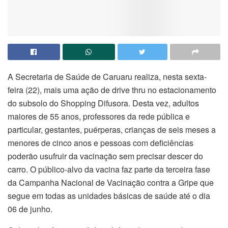
A Secretaria de Saúde de Caruaru realiza, nesta sexta-
feira (22), mais uma ação de drive thru no estacionamento
do subsolo do Shopping Difusora. Desta vez, adultos
maiores de 55 anos, professores da rede pública e
particular, gestantes, puérperas, crianças de seis meses a
menores de cinco anos e pessoas com deficiências
poderão usufruir da vacinação sem precisar descer do
carro. O público-alvo da vacina faz parte da terceira fase
da Campanha Nacional de Vacinação contra a Gripe que
segue em todas as unidades básicas de saúde até o dia
06 de junho.