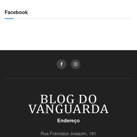
Facebook
Endereço
Rua Francisco Joaquim, 181