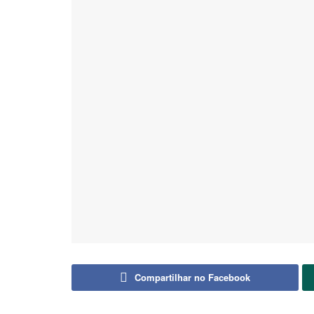
Compartilhar no Facebook