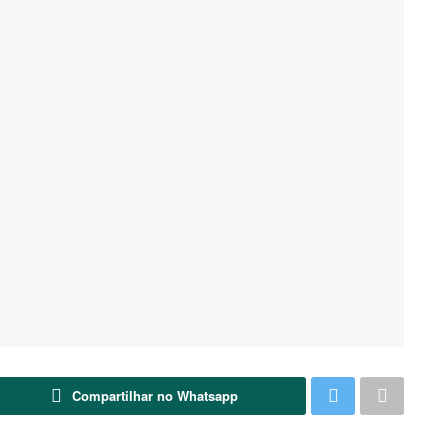
Compartilhar no Whatsapp