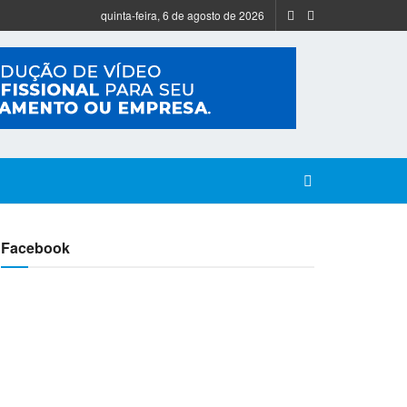
quinta-feira, 6 de agosto de 2026
Facebook