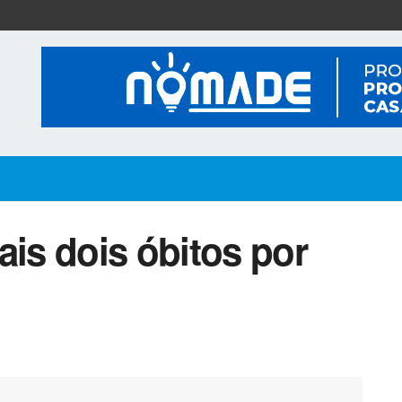
ais dois óbitos por