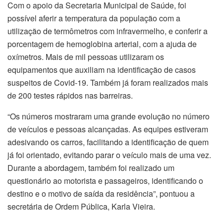
Com o apoio da Secretaria Municipal de Saúde, foi
possível aferir a temperatura da população com a
utilização de termômetros com infravermelho, e conferir a
porcentagem de hemoglobina arterial, com a ajuda de
oxímetros. Mais de mil pessoas utilizaram os
equipamentos que auxiliam na identificação de casos
suspeitos de Covid-19. Também já foram realizados mais
de 200 testes rápidos nas barreiras.
“Os números mostraram uma grande evolução no número
de veículos e pessoas alcançadas. As equipes estiveram
adesivando os carros, facilitando a identificação de quem
já foi orientado, evitando parar o veículo mais de uma vez.
Durante a abordagem, também foi realizado um
questionário ao motorista e passageiros, identificando o
destino e o motivo de saída da residência”, pontuou a
secretária de Ordem Pública, Karla Vieira.