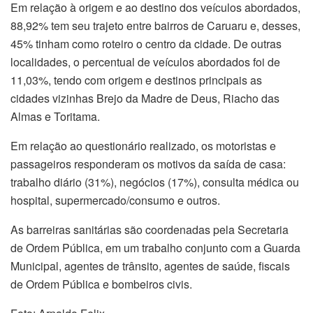
Em relação à origem e ao destino dos veículos abordados,
88,92% tem seu trajeto entre bairros de Caruaru e, desses,
45% tinham como roteiro o centro da cidade. De outras
localidades, o percentual de veículos abordados foi de
11,03%, tendo com origem e destinos principais as
cidades vizinhas Brejo da Madre de Deus, Riacho das
Almas e Toritama.
Em relação ao questionário realizado, os motoristas e
passageiros responderam os motivos da saída de casa:
trabalho diário (31%), negócios (17%), consulta médica ou
hospital, supermercado/consumo e outros.
As barreiras sanitárias são coordenadas pela Secretaria
de Ordem Pública, em um trabalho conjunto com a Guarda
Municipal, agentes de trânsito, agentes de saúde, fiscais
de Ordem Pública e bombeiros civis.