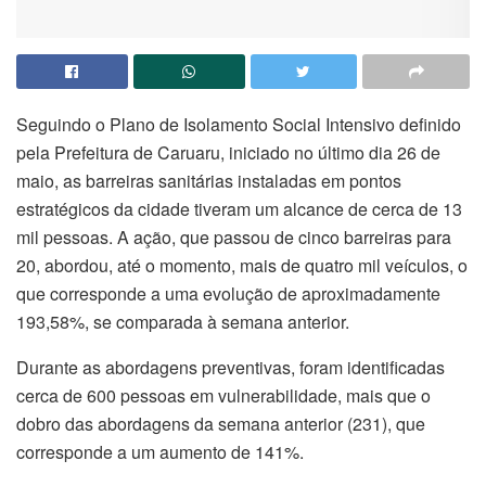
Seguindo o Plano de Isolamento Social Intensivo definido
pela Prefeitura de Caruaru, iniciado no último dia 26 de
maio, as barreiras sanitárias instaladas em pontos
estratégicos da cidade tiveram um alcance de cerca de 13
mil pessoas. A ação, que passou de cinco barreiras para
20, abordou, até o momento, mais de quatro mil veículos, o
que corresponde a uma evolução de aproximadamente
193,58%, se comparada à semana anterior.
Durante as abordagens preventivas, foram identificadas
cerca de 600 pessoas em vulnerabilidade, mais que o
dobro das abordagens da semana anterior (231), que
corresponde a um aumento de 141%.