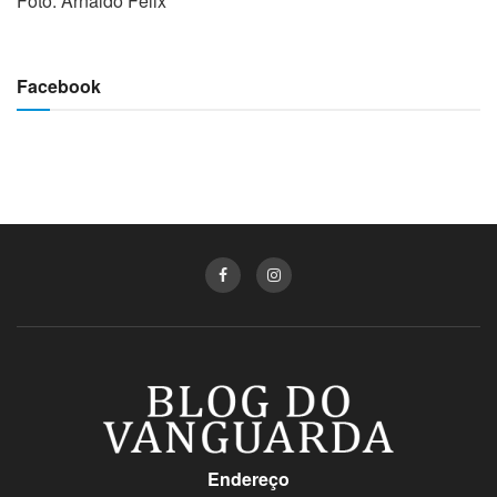
Foto: Arnaldo Felix
Facebook
Endereço