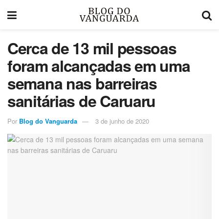
Cerca de 13 mil pessoas
foram alcançadas em uma
semana nas barreiras
sanitárias de Caruaru
Por
Blog do Vanguarda
3 de junho de 2020