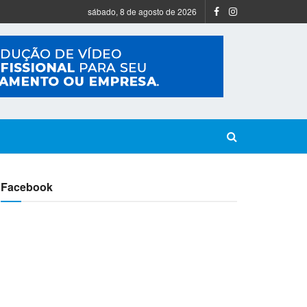
sábado, 8 de agosto de 2026
Facebook