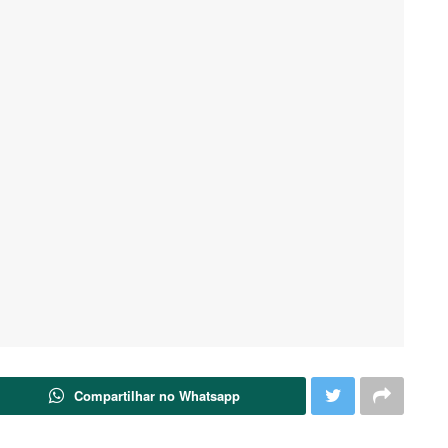
Compartilhar no Whatsapp