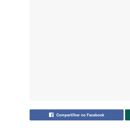
Compartilhar no Facebook