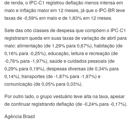
de renda, o IPC-C1 registrou deflação menos intensa em
maio e inflação maior em 12 meses, já que o IPC-BR teve
taxas de -0,59% em maio e de 1,83% em 12 meses.
Sete das oito classes de despesa que compõem o IPC-C1
registraram queda em suas taxas de variação de abril para
maio: alimentação (de 1,29% para 0,67%), habitação (de
0,16% para -0,25%), educação, leitura e recreação (de
-0,76% para -1,97%), saúde e cuidados pessoais (de
0,29% para 0,19%), despesas diversas (de 0,34% para
0,14%), transportes (de -1,87% para -1,97%) e
comunicação (de 0,05% para 0,03%).
Por outro lado, o grupo vestuário teve alta na taxa, apesar
de continuar registrando deflação (de -0,24% para -0,17%).
Agência Brasil