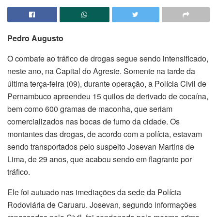
Pedro Augusto
O combate ao tráfico de drogas segue sendo intensificado,
neste ano, na Capital do Agreste. Somente na tarde da
última terça-feira (09), durante operação, a Polícia Civil de
Pernambuco apreendeu 15 quilos de derivado de cocaína,
bem como 600 gramas de maconha, que seriam
comercializados nas bocas de fumo da cidade. Os
montantes das drogas, de acordo com a polícia, estavam
sendo transportados pelo suspeito Josevan Martins de
Lima, de 29 anos, que acabou sendo em flagrante por
tráfico.
Ele foi autuado nas imediações da sede da Polícia
Rodoviária de Caruaru. Josevan, segundo informações