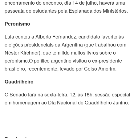
encerramento do encontro, dia 14 de julho, haverá uma
passeata de estudantes pela Esplanada dos Ministérios.
Peronismo
Lula contou a Alberto Fernandez, candidato favorito às
eleições presidenciais da Argentina (que trabalhou com
Néstor Kirchner), que tem lido muitos livros sobre o
peronismo.O político argentino visitou o ex-presidente
brasileiro, recentemente, levado por Celso Amorim.
Quadrilheiro
O Senado fará na sexta-feira, 12, às 15h, sessão especial
em homenagem ao Dia Nacional do Quadrilheiro Junino.