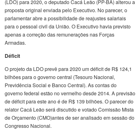
(LDO) para 2020, o deputado Cacá Leão (PP-BA) alterou a
proposta original enviada pelo Executivo. No parecer, o
parlamentar abre a possibilidade de reajustes salariais
para o pessoal civil da União. O Executivo havia previsto
apenas a correção das remunerações nas Forças
Armadas.
Déficit
O projeto da LDO prevê para 2020 um déficit de R$ 124,1
bilhões para o governo central (Tesouro Nacional,
Previdência Social e Banco Central). As contas do
governo federal estão no vermelho desde 2014. A previsão
de déficit para este ano é de R$ 139 bilhões. O parecer do
relator Cacá Leão será discutido e votado Comissão Mista
de Orçamento (CMO)antes de ser analisado em sessão do
Congresso Nacional.