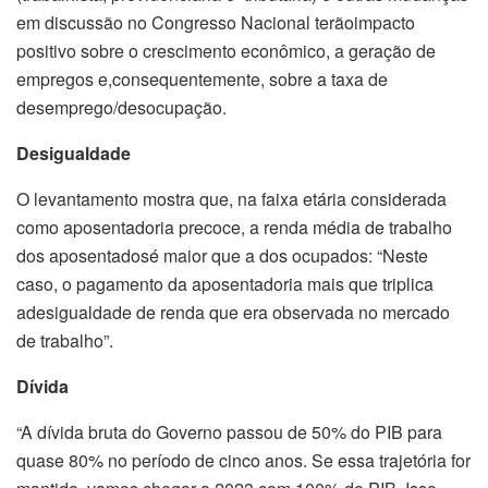
em discussão no Congresso Nacional terãoimpacto
positivo sobre o crescimento econômico, a geração de
empregos e,consequentemente, sobre a taxa de
desemprego/desocupação.
Desigualdade
O levantamento mostra que, na faixa etária considerada
como aposentadoria precoce, a renda média de trabalho
dos aposentadosé maior que a dos ocupados: “Neste
caso, o pagamento da aposentadoria mais que triplica
adesigualdade de renda que era observada no mercado
de trabalho”.
Dívida
“A dívida bruta do Governo passou de 50% do PIB para
quase 80% no período de cinco anos. Se essa trajetória for