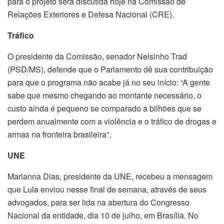
para o projeto será discutida hoje na Comissão de
Relações Exteriores e Defesa Nacional (CRE).
Tráfico
O presidente da Comissão, senador Nelsinho Trad
(PSD/MS), defende que o Parlamento dê sua contribuição
para que o programa não acabe já no seu início: “A gente
sabe que mesmo chegando ao montante necessário, o
custo ainda é pequeno se comparado a bilhões que se
perdem anualmente com a violência e o tráfico de drogas e
armas na fronteira brasileira”.
UNE
Marianna Dias, presidente da UNE, recebeu a mensagem
que Lula enviou nesse final de semana, através de seus
advogados, para ser lida na abertura do Congresso
Nacional da entidade, dia 10 de julho, em Brasília. No