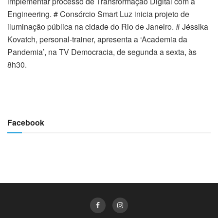
implementar processo de Transformação Digital com a
Engineering. # Consórcio Smart Luz inicia projeto de
iluminação pública na cidade do Rio de Janeiro. # Jéssika
Kovatch, personal-trainer, apresenta a ‘Academia da
Pandemia’, na TV Democracia, de segunda a sexta, às
8h30.
Facebook