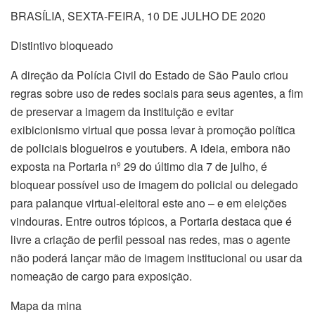
BRASÍLIA, SEXTA-FEIRA, 10 DE JULHO DE 2020
Distintivo bloqueado
A direção da Polícia Civil do Estado de São Paulo criou
regras sobre uso de redes sociais para seus agentes, a fim
de preservar a imagem da instituição e evitar
exibicionismo virtual que possa levar à promoção política
de policiais blogueiros e youtubers. A ideia, embora não
exposta na Portaria nº 29 do último dia 7 de julho, é
bloquear possível uso de imagem do policial ou delegado
para palanque virtual-eleitoral este ano – e em eleições
vindouras. Entre outros tópicos, a Portaria destaca que é
livre a criação de perfil pessoal nas redes, mas o agente
não poderá lançar mão de imagem institucional ou usar da
nomeação de cargo para exposição.
Mapa da mina