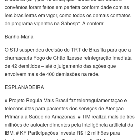
convênios foram feitos em perfeita conformidade com as
leis brasileiras em vigor, como todos os demais contratos
de programa vigentes na Sabesp”. A conferir.
Banho-Maria
O STJ suspendeu decisão do TRT de Brasília para que a
churrascaria Fogo de Chão fizesse reintegração imediata
de 42 demitidos – até o julgamento das ações que
envolvem mais de 400 demissões na rede.
ESPLANADEIRA
# Projeto Regula Mais Brasil faz telerregulamentação e
teleconsultas para pacientes dos serviços de Atenção
Primária à Saúde no Amazonas. # TIM realiza mais de três
milhões de autoatendimentos pela inteligência artificial da
IBM. # KF Participações investe R$ 12 milhões para