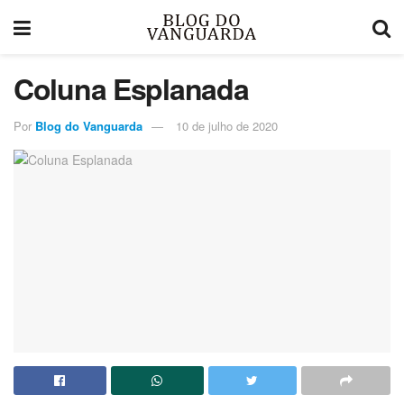
Coluna Esplanada
Por
Blog do Vanguarda
10 de julho de 2020