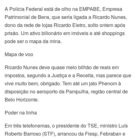
A Polícia Federal está de olho na EMPABE, Empresa
Patrimonial de Bens, que seria ligada a Ricardo Nunes,
dono da rede de lojas Ricardo Eletro, solto ontem após
prisão. Um ativo bilionário em imóveis e até shoppings
pode ser o mapa da mina.
Mapa de voo
Ricardo Nunes deve quase meio bilhão de reais em
impostos, segundo a Justiça e a Receita, mas parece que
vive muito bem, obrigado. Tem até um jato Phenom à
disposição no aeroporto da Pampulha, região central de
Belo Horizonte.
Poder na linha
Em três telefonemas, o presidente do TSE, ministro Luís
Roberto Barroso (STF), arrancou da Fiesp, Febraban e