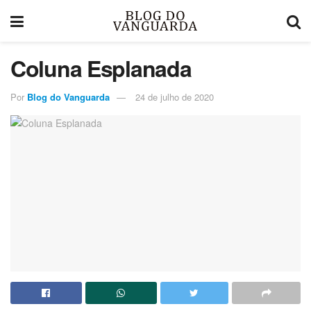
Coluna Esplanada
Por
Blog do Vanguarda
24 de julho de 2020