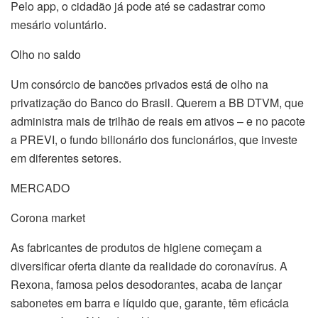
Pelo app, o cidadão já pode até se cadastrar como
mesário voluntário.
Olho no saldo
Um consórcio de bancões privados está de olho na
privatização do Banco do Brasil. Querem a BB DTVM, que
administra mais de trilhão de reais em ativos – e no pacote
a PREVI, o fundo bilionário dos funcionários, que investe
em diferentes setores.
MERCADO
Corona market
As fabricantes de produtos de higiene começam a
diversificar oferta diante da realidade do coronavírus. A
Rexona, famosa pelos desodorantes, acaba de lançar
sabonetes em barra e líquido que, garante, têm eficácia