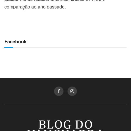
comparação ao ano passado.
Facebook