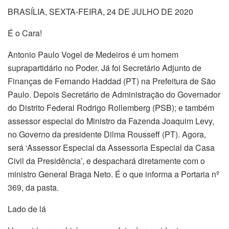
BRASÍLIA, SEXTA-FEIRA, 24 DE JULHO DE 2020
É o Cara!
Antonio Paulo Vogel de Medeiros é um homem
suprapartidário no Poder. Já foi Secretário Adjunto de
Finanças de Fernando Haddad (PT) na Prefeitura de São
Paulo. Depois Secretário de Administração do Governador
do Distrito Federal Rodrigo Rollemberg (PSB); e também
assessor especial do Ministro da Fazenda Joaquim Levy,
no Governo da presidente Dilma Rousseff (PT). Agora,
será ‘Assessor Especial da Assessoria Especial da Casa
Civil da Presidência’, e despachará diretamente com o
ministro General Braga Neto. É o que informa a Portaria nº
369, da pasta.
Lado de lá