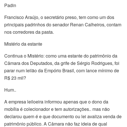
Padin
Francisco Araújo, o secretário preso, tem como um dos
principais padrinhos do senador Renan Calheiros, contam
nos corredores da pasta.
Mistério da estante
Continua o Mistério: como uma estante do patrimônio da
Câmara dos Deputados, da grife de Sérgio Rodrigues, foi
parar num leilão da Empório Brasil, com lance mínimo de
R$ 23 mil?
Hum..
A empresa leiloeira informou apenas que o dono da
mobília é colecionador e tem autorizações.. mas não
declarou quem é e que documento ou lei avaliza venda de
patrimônio público. A Câmara não faz ideia de qual