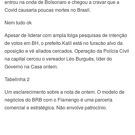
entrou na onda de Bolsonaro e chegou a cravar que a
Covid causaria poucas mortes no Brasil.
Nem tudo ok
Apesar de liderar com ampla folga pesquisas de intenção
de votos em BH, o prefeito Kalil está no furacão alvo da
oposição e vê aliados cercados. Operação da Polícia Civil
na capital cercou o vereador Léo Burguês, líder do
Governo na Casa ontem.
Tabelinha 2
Um esclarecimento sobre a nota de ontem. O modelo de
negócios do BRB com o Flamengo é uma parceria
comercial e estratégica. Não envolve patrocínio.