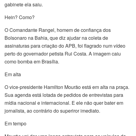
gabinete ela saiu.
Hein? Como?
O Comandante Rangel, homem de confiança dos
Bolsonaro na Bahia, que diz ajudar na coleta de
assinaturas para criação do APB, foi flagrado num vídeo
perto do governador petista Rui Costa. A imagem caiu
como bomba em Brasília.
Em alta
O vice-presidente Hamilton Mourão está em alta na praça.
Sua agenda está lotada de pedidos de entrevistas para
mídia nacional e internacional. E ele não quer bater em
jornalista, ao contrário do superiror imediato.
Em tempo