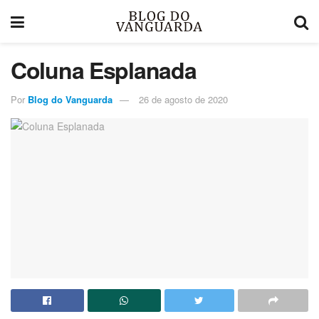
Coluna Esplanada
Por
Blog do Vanguarda
26 de agosto de 2020