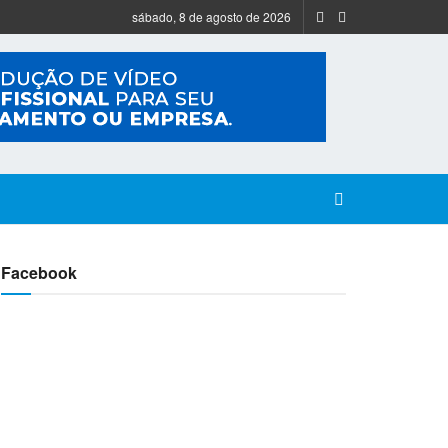
sábado, 8 de agosto de 2026
Facebook