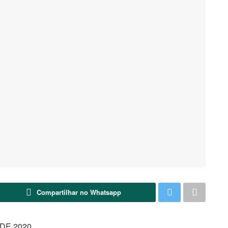
Compartilhar no Whatsapp
DE 2020