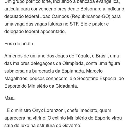
Um grupo político forte, incluindo a bancada evangélica,
articula para convencer o presidente Bolsonaro a indicar o
deputado federal João Campos (Republicanos-GO) para
uma vaga das vagas futuras no STF. Ele é pastor e
delegado federal aposentado.
Fora do pódio
A menos de um ano dos Jogos de Tóquio, o Brasil, uma
das maiores delegações da Olimpíada, conta uma figura
submersa na burocracia da Esplanada. Marcelo
Magalhães, poucos conhecem, é o Secretário Especial do
Esporte do Ministério da Cidadania.
Mas..
..É o ministro Onyx Lorenzoni, chefe imediato, quem
aparecerá na vitrine. O extinto Ministério do Esporte virou
sala de luxo na estrutura do Governo.