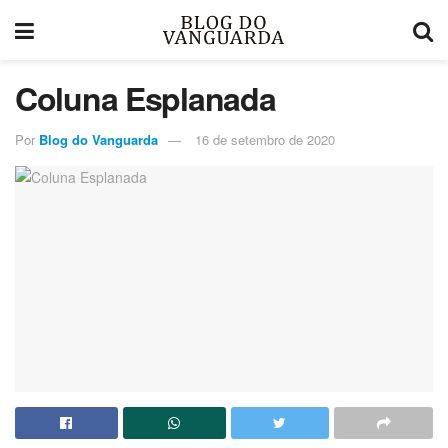
Coluna Esplanada
Por
Blog do Vanguarda
16 de setembro de 2020