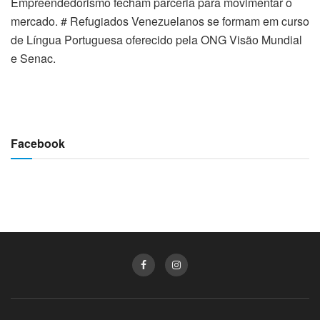
Empreendedorismo fecham parceria para movimentar o
mercado. # Refugiados Venezuelanos se formam em curso
de Língua Portuguesa oferecido pela ONG Visão Mundial
e Senac.
Facebook