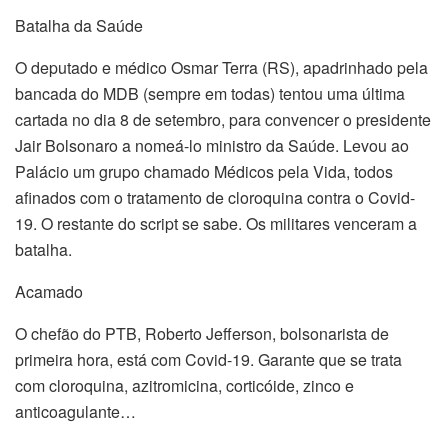
Batalha da Saúde
O deputado e médico Osmar Terra (RS), apadrinhado pela
bancada do MDB (sempre em todas) tentou uma última
cartada no dia 8 de setembro, para convencer o presidente
Jair Bolsonaro a nomeá-lo ministro da Saúde. Levou ao
Palácio um grupo chamado Médicos pela Vida, todos
afinados com o tratamento de cloroquina contra o Covid-
19. O restante do script se sabe. Os militares venceram a
batalha.
Acamado
O chefão do PTB, Roberto Jefferson, bolsonarista de
primeira hora, está com Covid-19. Garante que se trata
com cloroquina, azitromicina, corticóide, zinco e
anticoagulante…