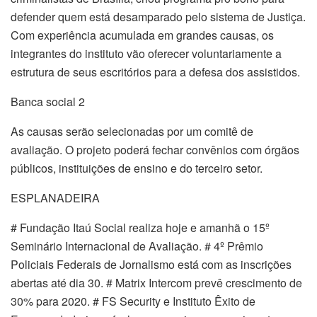
defender quem está desamparado pelo sistema de Justiça.
Com experiência acumulada em grandes causas, os
integrantes do instituto vão oferecer voluntariamente a
estrutura de seus escritórios para a defesa dos assistidos.
Banca social 2
As causas serão selecionadas por um comitê de
avaliação. O projeto poderá fechar convênios com órgãos
públicos, instituições de ensino e do terceiro setor.
ESPLANADEIRA
# Fundação Itaú Social realiza hoje e amanhã o 15º
Seminário Internacional de Avaliação. # 4º Prêmio
Policiais Federais de Jornalismo está com as inscrições
abertas até dia 30. # Matrix Intercom prevê crescimento de
30% para 2020. # FS Security e Instituto Êxito de