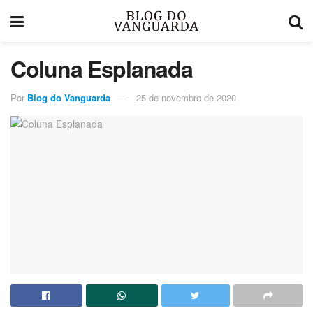
Coluna Esplanada
Por
Blog do Vanguarda
25 de novembro de 2020