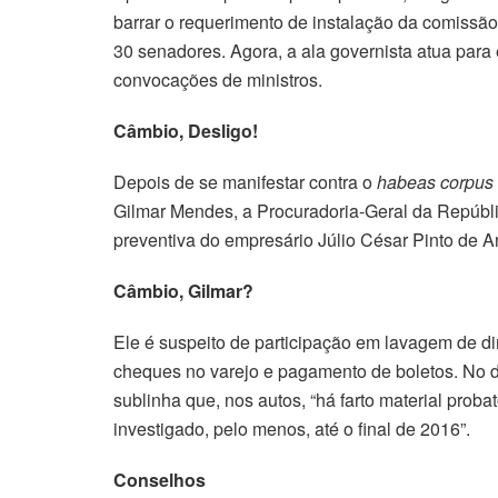
barrar o requerimento de instalação da comissão
30 senadores. Agora, a ala governista atua para
convocações de ministros.
Câmbio, Desligo!
Depois de se manifestar contra o
habeas corpus
Gilmar Mendes, a Procuradoria-Geral da Repúbli
preventiva do empresário Júlio César Pinto de 
Câmbio, Gilmar?
Ele é suspeito de participação em lavagem de 
cheques no varejo e pagamento de boletos. No 
sublinha que, nos autos, “há farto material probat
investigado, pelo menos, até o final de 2016”.
Conselhos