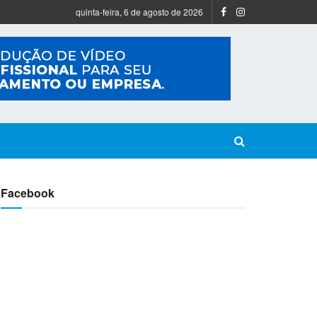
quinta-feira, 6 de agosto de 2026
Facebook