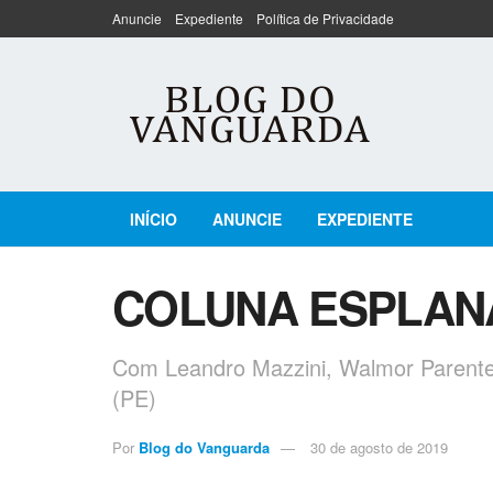
Anuncie
Expediente
Política de Privacidade
INÍCIO
ANUNCIE
EXPEDIENTE
COLUNA ESPLAN
Com Leandro Mazzini, Walmor Parente 
(PE)
Por
Blog do Vanguarda
30 de agosto de 2019