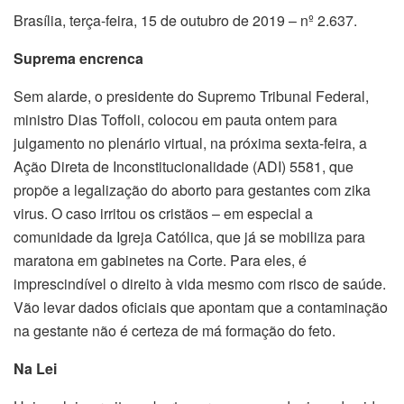
Brasília, terça-feira, 15 de outubro de 2019 – nº 2.637.
Suprema encrenca
Sem alarde, o presidente do Supremo Tribunal Federal,
ministro Dias Toffoli, colocou em pauta ontem para
julgamento no plenário virtual, na próxima sexta-feira, a
Ação Direta de Inconstitucionalidade (ADI) 5581, que
propõe a legalização do aborto para gestantes com zika
virus. O caso irritou os cristãos – em especial a
comunidade da Igreja Católica, que já se mobiliza para
maratona em gabinetes na Corte. Para eles, é
imprescindível o direito à vida mesmo com risco de saúde.
Vão levar dados oficiais que apontam que a contaminação
na gestante não é certeza de má formação do feto.
Na Lei