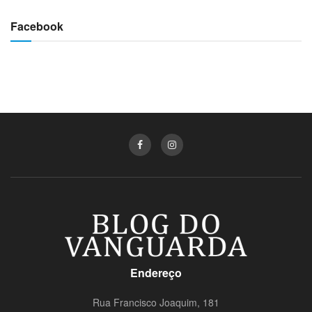
Facebook
Endereço
Rua Francisco Joaquim, 181