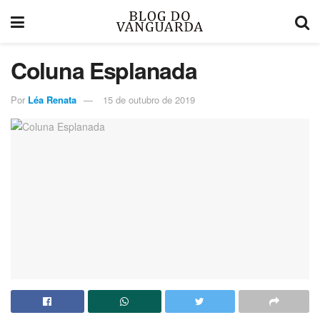
Coluna Esplanada
Por
Léa Renata
15 de outubro de 2019