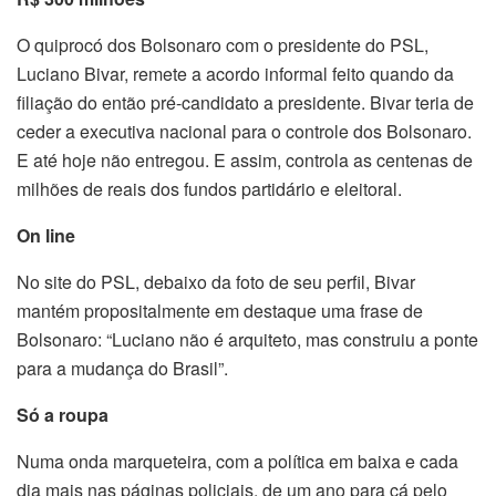
O quiprocó dos Bolsonaro com o presidente do PSL,
Luciano Bivar, remete a acordo informal feito quando da
filiação do então pré-candidato a presidente. Bivar teria de
ceder a executiva nacional para o controle dos Bolsonaro.
E até hoje não entregou. E assim, controla as centenas de
milhões de reais dos fundos partidário e eleitoral.
On line
No site do PSL, debaixo da foto de seu perfil, Bivar
mantém propositalmente em destaque uma frase de
Bolsonaro: “Luciano não é arquiteto, mas construiu a ponte
para a mudança do Brasil”.
Só a roupa
Numa onda marqueteira, com a política em baixa e cada
dia mais nas páginas policiais, de um ano para cá pelo