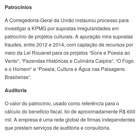
Patrocínios
A Corregedoria-Geral da União instaurou processo para
investigar a KPMG por supostas irregularidades em
patrocínio de projetos culturais. A apuração mira supostas
fraudes, entre 2012 e 2014, com captação de recursos por
meio da Lei Rouanet para os projetos “Sons e Poesia ao
Vento”, “Fazendas Históricas e Culinária Caipira”, “O Fogo
e o Homem” e “Poesia, Cultura e Água nas Paisagens
Brasileiras”.
Auditoria
O valor do patrocínio, usado como referência para o
cálculo do benefício fiscal, foi de aproximadamente R$ 600
mil. A empresa é uma rede global de firmas independentes
que prestam serviços de auditoria e consultoria.