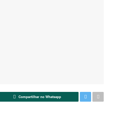
Compartilhar no Whatsapp