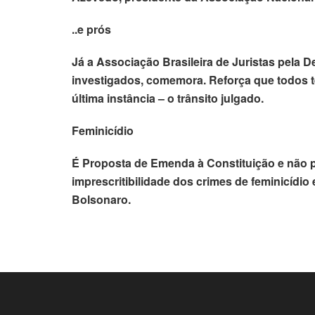
..e prós
Já a Associação Brasileira de Juristas pela 
investigados, comemora. Reforça que todos tê
última instância – o trânsito julgado.
Feminicídio
É Proposta de Emenda à Constituição e não p
imprescritibilidade dos crimes de feminicídio
Bolsonaro.