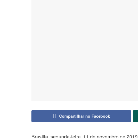
Compartilhar no Facebook
Brasília, segunda-feira, 11 de novembro de 2019