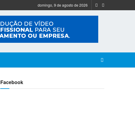
domingo, 9 de agosto de 2026
Facebook