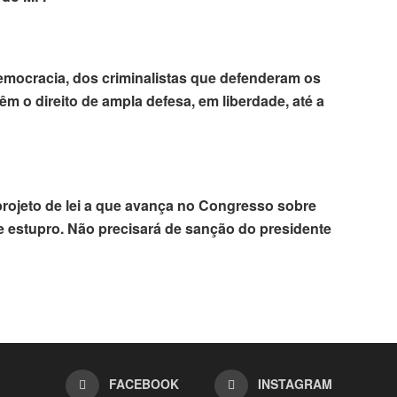
Democracia, dos criminalistas que defenderam os
m o direito de ampla defesa, em liberdade, até a
rojeto de lei a que avança no Congresso sobre
 e estupro. Não precisará de sanção do presidente
FACEBOOK
INSTAGRAM