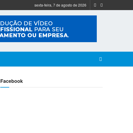
sexta-feira, 7 de agosto de 2026
Facebook