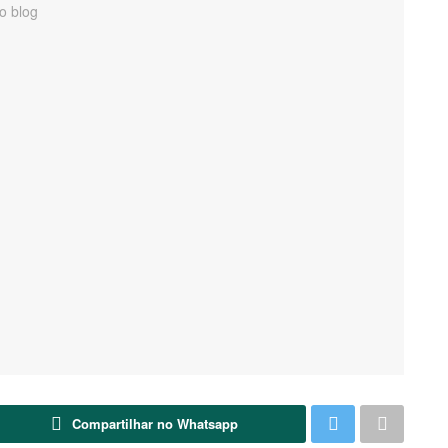
Compartilhar no Whatsapp