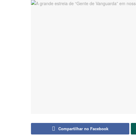
Compartilhar no Facebook