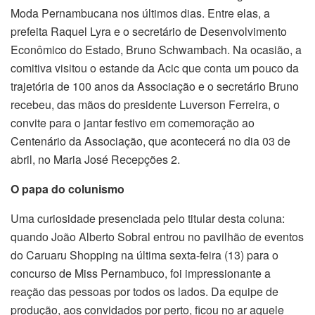
Moda Pernambucana nos últimos dias. Entre elas, a
prefeita Raquel Lyra e o secretário de Desenvolvimento
Econômico do Estado, Bruno Schwambach. Na ocasião, a
comitiva visitou o estande da Acic que conta um pouco da
trajetória de 100 anos da Associação e o secretário Bruno
recebeu, das mãos do presidente Luverson Ferreira, o
convite para o jantar festivo em comemoração ao
Centenário da Associação, que acontecerá no dia 03 de
abril, no Maria José Recepções 2.
O papa do colunismo
Uma curiosidade presenciada pelo titular desta coluna:
quando João Alberto Sobral entrou no pavilhão de eventos
do Caruaru Shopping na última sexta-feira (13) para o
concurso de Miss Pernambuco, foi impressionante a
reação das pessoas por todos os lados. Da equipe de
produção, aos convidados por perto, ficou no ar aquele