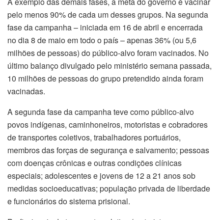
A exemplo das demais fases, a meta do governo é vacinar
pelo menos 90% de cada um desses grupos. Na segunda
fase da campanha – iniciada em 16 de abril e encerrada
no dia 8 de maio em todo o país – apenas 36% (ou 5,6
milhões de pessoas) do público-alvo foram vacinados. No
último balanço divulgado pelo ministério semana passada,
10 milhões de pessoas do grupo pretendido ainda foram
vacinadas.
A segunda fase da campanha teve como público-alvo
povos indígenas, caminhoneiros, motoristas e cobradores
de transportes coletivos, trabalhadores portuários,
membros das forças de segurança e salvamento; pessoas
com doenças crônicas e outras condições clínicas
especiais; adolescentes e jovens de 12 a 21 anos sob
medidas socioeducativas; população privada de liberdade
e funcionários do sistema prisional.