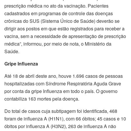
prescrição médica no ato da vacinação. Pacientes
cadastrados em programas de controle das doenças
crônicas do SUS (Sistema Único de Saúde) deverão se
dirigir aos postos em que estão registrados para receber a
vacina, sem a necessidade de apresentação de prescrição
médica”, informou, por meio de nota, o Ministério da
Saúde.
Gripe Influenza
Até 18 de abril deste ano, houve 1.696 casos de pessoas
hospitalizadas com Síndrome Respiratória Aguda Grave
por conta da gripe Influenza em todo o país. O governo
contabiliza 163 mortes pela doença.
Do total de casos cuja subtipagem foi identificada, 468
foram de influenza A (H1N1), com 66 óbitos; 45 casos e 10
óbitos por influenza A (H3N2), 263 de influenza A não