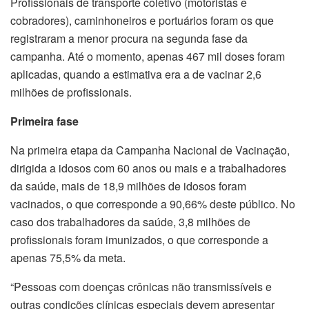
Profissionais de transporte coletivo (motoristas e
cobradores), caminhoneiros e portuários foram os que
registraram a menor procura na segunda fase da
campanha. Até o momento, apenas 467 mil doses foram
aplicadas, quando a estimativa era a de vacinar 2,6
milhões de profissionais.
Primeira fase
Na primeira etapa da Campanha Nacional de Vacinação,
dirigida a idosos com 60 anos ou mais e a trabalhadores
da saúde, mais de 18,9 milhões de idosos foram
vacinados, o que corresponde a 90,66% deste público. No
caso dos trabalhadores da saúde, 3,8 milhões de
profissionais foram imunizados, o que corresponde a
apenas 75,5% da meta.
“Pessoas com doenças crônicas não transmissíveis e
outras condições clínicas especiais devem apresentar