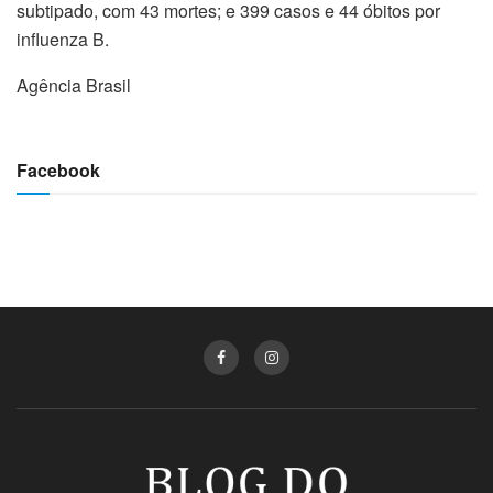
subtipado, com 43 mortes; e 399 casos e 44 óbitos por
influenza B.
Agência Brasil
Facebook