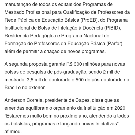
manutenção de todos os editais dos Programas de
Mestrado Profissional para Qualificação de Professores da
Rede Pública de Educação Básica (ProEB), do Programa
Institucional de Bolsa de Iniciação à Docência (PIBID),
Residência Pedagógica e Programa Nacional de
Formação de Professores da Educação Básica (Parfor),
além de permitir a criação de novos programas.
A segunda proposta garante R$ 300 milhões para novas
bolsas de pesquisa de pós-graduação, sendo 2 mil de
mestrado, 3,5 mil de doutorado e 500 de pós-doutorado no
Brasil e no exterior.
Anderson Correia, presidente da Capes, disse que as
emendas equilibram o orçamento da instituição em 2020.
“Estaremos muito bem no próximo ano, atendendo a todos
os bolsistas, programas e lançando novas iniciativas”,
afirmou.