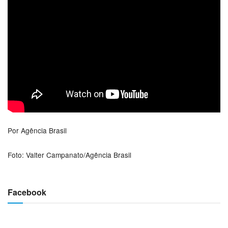
Por
Agência Brasil
Foto: Valter Campanato/Agência Brasil
Facebook