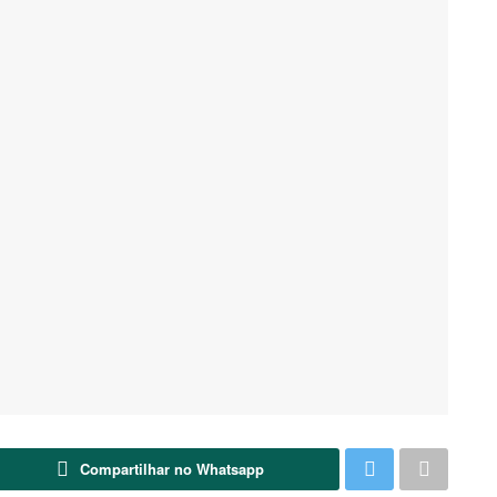
Compartilhar no Whatsapp