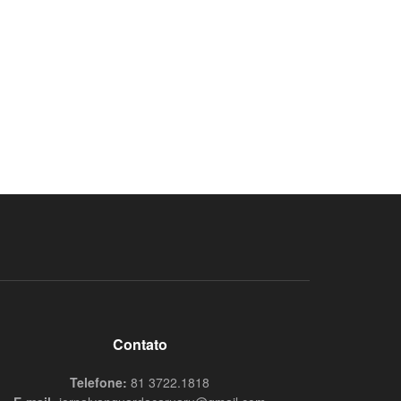
Contato
Telefone:
81 3722.1818