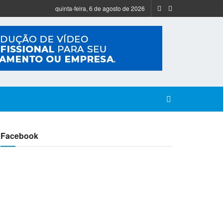
quinta-feira, 6 de agosto de 2026
Facebook