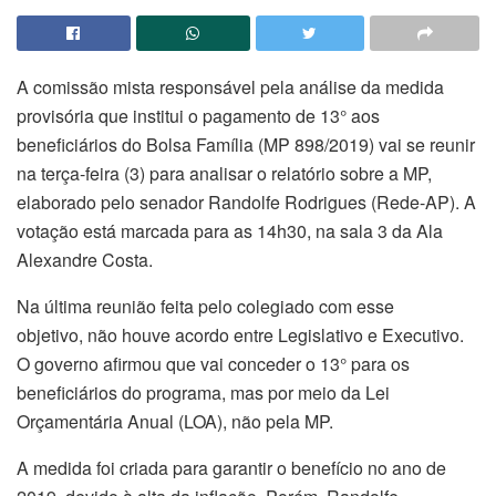
A comissão mista responsável pela análise da medida
provisória que institui o pagamento de 13° aos
beneficiários do Bolsa Família (MP 898/2019) vai se reunir
na terça-feira (3) para analisar o relatório sobre a MP,
elaborado pelo senador Randolfe Rodrigues (Rede-AP). A
votação está marcada para as 14h30, na sala 3 da Ala
Alexandre Costa.
Na última reunião feita pelo colegiado com esse
objetivo, não houve acordo entre Legislativo e Executivo.
O governo afirmou que vai conceder o 13° para os
beneficiários do programa, mas por meio da Lei
Orçamentária Anual (LOA), não pela MP.
A medida foi criada para garantir o benefício no ano de