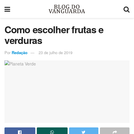
Como escolher frutas e
verduras
Por
Redação
23 de julho de 2019