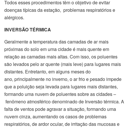
Todos esses procedimentos têm o objetivo de evitar
doenças típicas da estação, problemas respiratórios e
alérgicos.
INVERSÃO TÉRMICA
Geralmente a temperatura das camadas de ar mais
próximas do solo em uma cidade é mais quente em
relação as camadas mais altas. Com isso, os poluentes
são levados pelo ar quente (mais leve) para lugares mais
distantes. Entretanto, em alguns meses do
ano, principalmente no inverno, o ar frio e pesado impede
que a poluição seja levada para lugares mais distantes,
formando uma nuvem de poluentes sobre as cidades –
fenômeno atmosférico denominado de Inversão térmica. A
falta de ventos pode agravar a situação, formando uma
nuvem cinza, aumentando os casos de problemas
respiratórios, de ardor ocular, de irritação das mucosas e