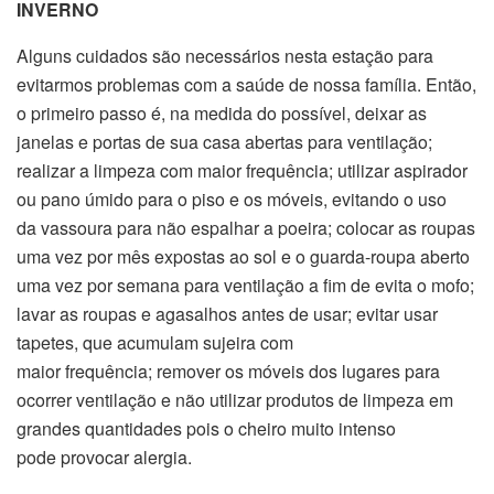
INVERNO
Alguns cuidados são necessários nesta estação para
evitarmos problemas com a saúde de nossa família. Então,
o primeiro passo é, na medida do possível, deixar as
janelas e portas de sua casa abertas para ventilação;
realizar a limpeza com maior frequência; utilizar aspirador
ou pano úmido para o piso e os móveis, evitando o uso
da vassoura para não espalhar a poeira; colocar as roupas
uma vez por mês expostas ao sol e o guarda-roupa aberto
uma vez por semana para ventilação a fim de evita o mofo;
lavar as roupas e agasalhos antes de usar; evitar usar
tapetes, que acumulam sujeira com
maior frequência; remover os móveis dos lugares para
ocorrer ventilação e não utilizar produtos de limpeza em
grandes quantidades pois o cheiro muito intenso
pode provocar alergia.