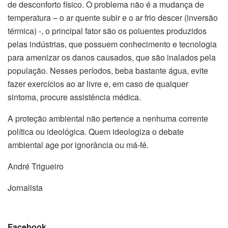
de desconforto físico. O problema não é a mudança de
temperatura – o ar quente subir e o ar frio descer (inversão
térmica) -, o principal fator são os poluentes produzidos
pelas indústrias, que possuem conhecimento e tecnologia
para amenizar os danos causados, que são inalados pela
população. Nesses períodos, beba bastante água, evite
fazer exercícios ao ar livre e, em caso de qualquer
sintoma, procure assistência médica.
A proteção ambiental não pertence a nenhuma corrente
política ou ideológica. Quem ideologiza o debate
ambiental age por ignorância ou má-fé.
André Trigueiro
Jornalista
Facebook