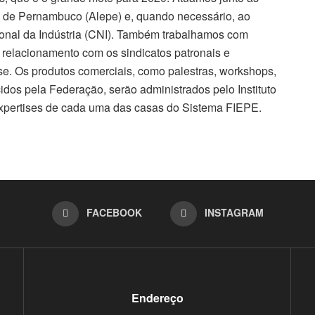
do de Pernambuco (Alepe) e, quando necessário, ao
onal da Indústria (CNI). Também trabalhamos com
relacionamento com os sindicatos patronais e
sse. Os produtos comerciais, como palestras, workshops,
idos pela Federação, serão administrados pelo Instituto
expertises de cada uma das casas do Sistema FIEPE.
FACEBOOK
INSTAGRAM
Endereço