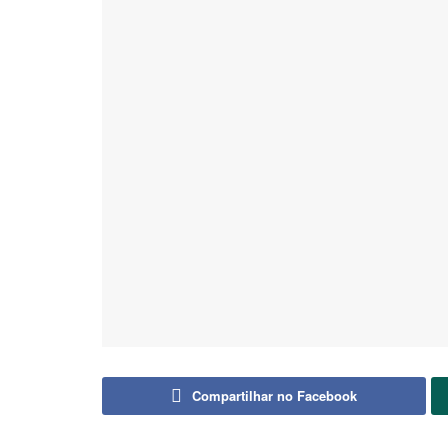
Compartilhar no Facebook