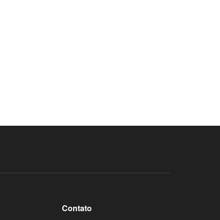
Contato