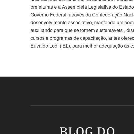
prefeituras e à Assembleia Legislativa do Esta
Governo Federal, através da Confederação Naci
desenvolvimento associativo, mantendo um bom 
auxiliando para que se tornem sustentáveis”, di
cursos e programas de capacitação, antes oferec
Euvaldo Lodi (IEL), para melhor adequação às 