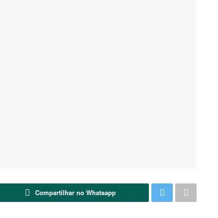
Compartilhar no Whatsapp