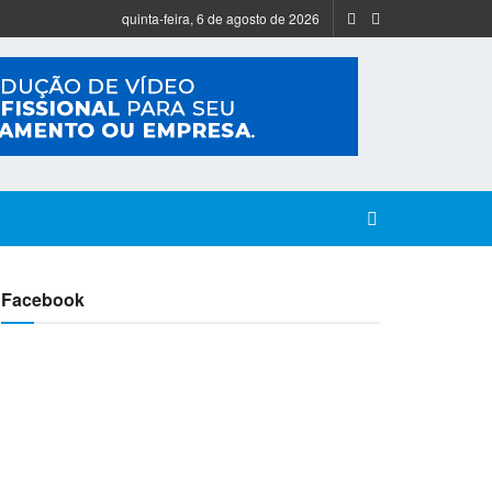
quinta-feira, 6 de agosto de 2026
Facebook