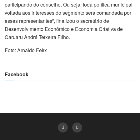
participando do conselho. Ou seja, toda política municipal
voltada aos interesses do segmento será comandada por
esses representantes”, finalizou o secretário de
Desenvolvimento Econômico e Economia Criativa de
Caruaru André Teixeira Filho.
Foto: Arnaldo Felix
Facebook