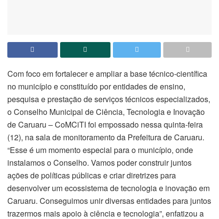
Com foco em fortalecer e ampliar a base técnico-científica
no município e constituído por entidades de ensino,
pesquisa e prestação de serviços técnicos especializados,
o Conselho Municipal de Ciência, Tecnologia e Inovação
de Caruaru – CoMCiTI foi empossado nessa quinta-feira
(12), na sala de monitoramento da Prefeitura de Caruaru.
“Esse é um momento especial para o município, onde
instalamos o Conselho. Vamos poder construir juntos
ações de políticas públicas e criar diretrizes para
desenvolver um ecossistema de tecnologia e inovação em
Caruaru. Conseguimos unir diversas entidades para juntos
trazermos mais apoio à ciência e tecnologia”, enfatizou a