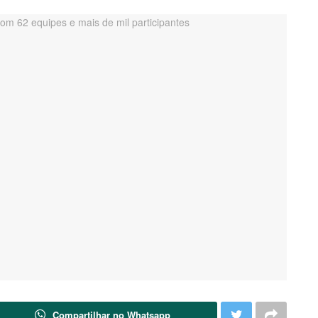
Compartilhar no Whatsapp