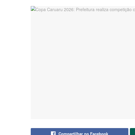
Compartilhar no Facebook