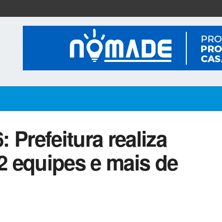
 Prefeitura realiza
 equipes e mais de