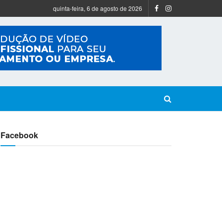
quinta-feira, 6 de agosto de 2026
Facebook