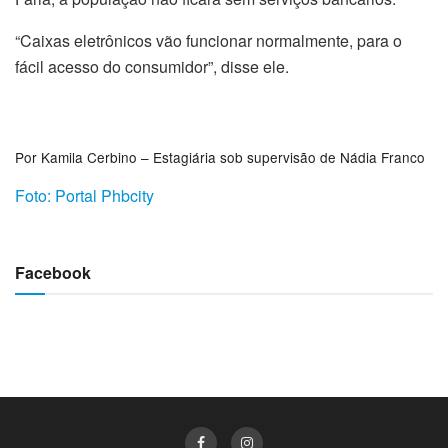
“Caixas eletrônicos vão funcionar normalmente, para o
fácil acesso do consumidor”, disse ele.
Por
Kamila Cerbino – Estagiária sob supervisão de Nádia Franco
Foto: Portal Phbcity
Facebook