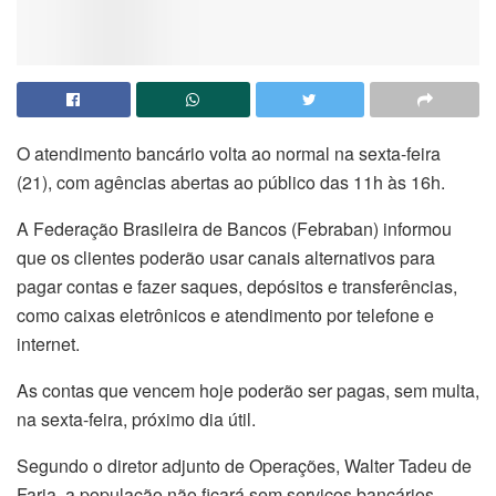
O atendimento bancário volta ao normal na sexta-feira
(21), com agências abertas ao público das 11h às 16h.
A Federação Brasileira de Bancos (Febraban) informou
que os clientes poderão usar canais alternativos para
pagar contas e fazer saques, depósitos e transferências,
como caixas eletrônicos e atendimento por telefone e
internet.
As contas que vencem hoje poderão ser pagas, sem multa,
na sexta-feira, próximo dia útil.
Segundo o diretor adjunto de Operações, Walter Tadeu de
Faria, a população não ficará sem serviços bancários.